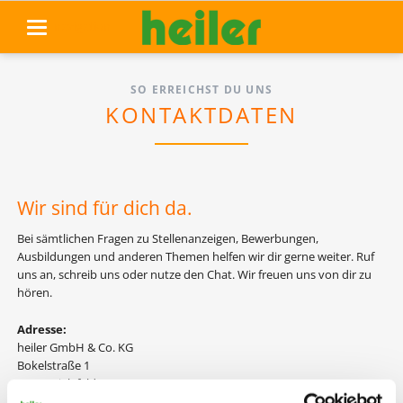
navigation
SO ERREICHST DU UNS
KONTAKTDATEN
Wir sind für dich da.
Bei sämtlichen Fragen zu Stellenanzeigen, Bewerbungen,
Ausbildungen und anderen Themen helfen wir dir gerne weiter. Ruf
uns an, schreib uns oder nutze den Chat. Wir freuen uns von dir zu
hören.
Adresse:
heiler GmbH & Co. KG
Bokelstraße 1
33649 Bielefeld